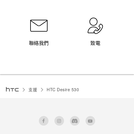
聯絡我們
致電
支援
HTC Desire 530‎