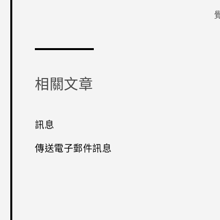
感謝您！
相關文章
訊息
傳送電子郵件訊息