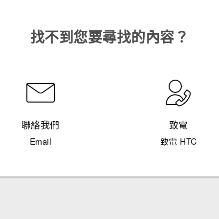
找不到您要尋找的內容？
聯絡我們
致電
Email
致電 HTC