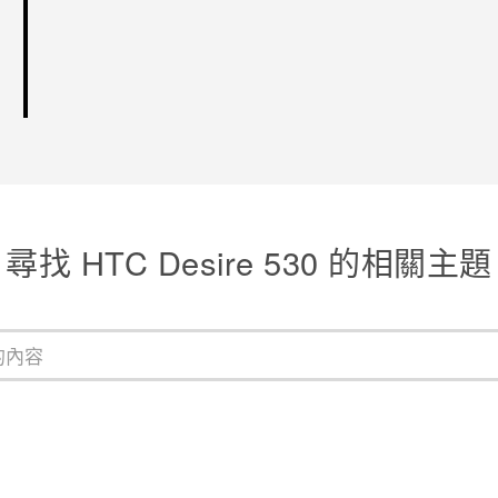
尋找 HTC Desire 530 的相關主題