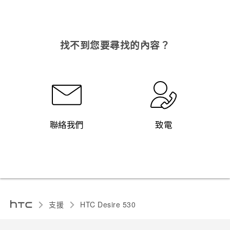
找不到您要尋找的內容？
聯絡我們
致電
支援
HTC Desire 530‎