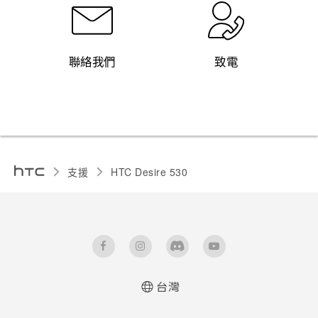
聯絡我們
致電
支援
HTC Desire 530‎
台灣
快速入門手冊