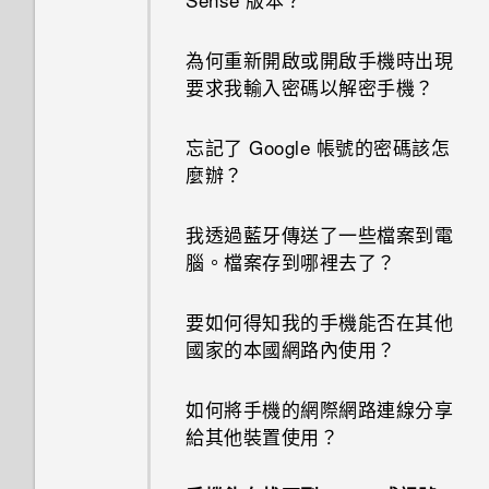
為何重新開啟或開啟手機時出現
要求我輸入密碼以解密手機？
忘記了 Google 帳號的密碼該怎
麼辦？
我透過藍牙傳送了一些檔案到電
腦。檔案存到哪裡去了？
要如何得知我的手機能否在其他
國家的本國網路內使用？
如何將手機的網際網路連線分享
給其他裝置使用？