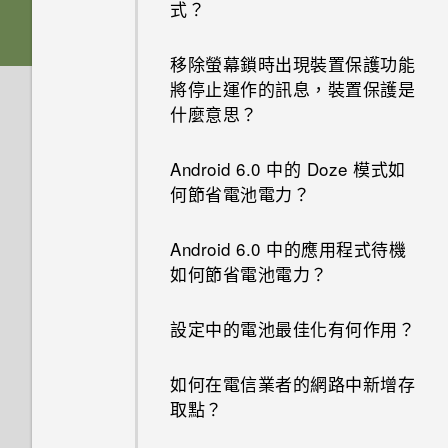
式？
移除螢幕鎖時出現裝置保護功能
將停止運作的訊息，裝置保護是
什麼意思？
Android 6.0 中的 Doze 模式如
何節省電池電力？
Android 6.0 中的應用程式待機
如何節省電池電力？
設定中的電池最佳化有何作用？
如何在電信業者的網路中新增存
取點？