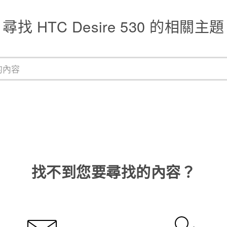
尋找 HTC Desire 530 的相關主題
找不到您要尋找的內容？