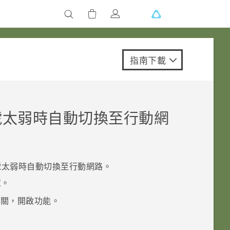
指南下載
太弱時自動切換至行動網
太弱時自動切換至行動網路。
定
。
開關，開啟功能。