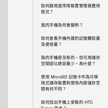
如何啟用或停用裝置管理員應用
程式？
我的手機為何會變熱？
如何查看手機內建的記憶體容量
及使用量？
我的手機是全新的，但可用儲存
空間卻比總容量少。為什麼？
使用 MicroSD 記憶卡作為可移
除式儲存裝置和使用內部儲存空
間有何不同？
如何找出手機上安裝的 HTC
Sense 版本？