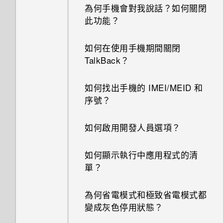
為何手機會對我說話？如何關閉
此功能？
如何在使用手機期間關閉
TalkBack？
如何找出手機的 IMEI/MEID 和
序號？
如何啟用開發人員選項？
如何顯示執行中應用程式的清
單？
為何省電模式和極致省電模式都
變成灰色停用狀態？