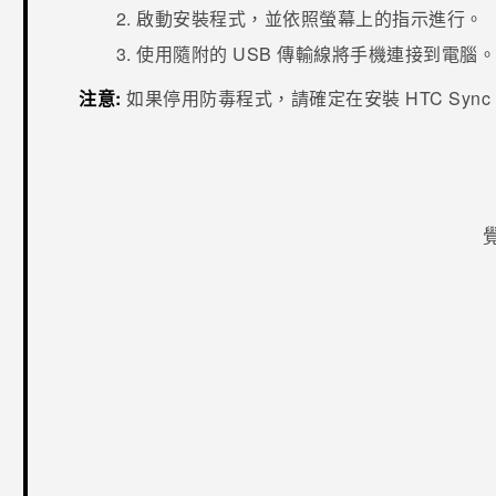
啟動安裝程式，並依照螢幕上的指示進行。
使用隨附的 USB 傳輸線將手機連接到電腦
注意:
如果停用防毒程式，請確定在安裝
HTC Sync
感謝您！