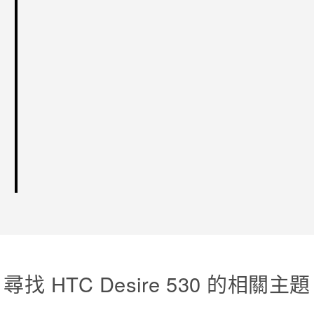
尋找 HTC Desire 530 的相關主題