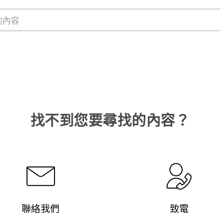
找不到您要尋找的內容？
聯絡我們
致電