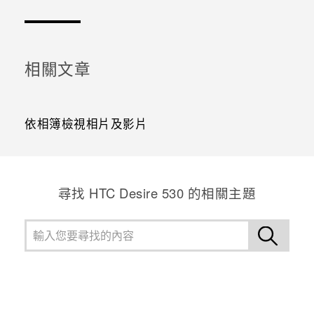
相關文章
依相簿檢視相片及影片
尋找 HTC Desire 530 的相關主題