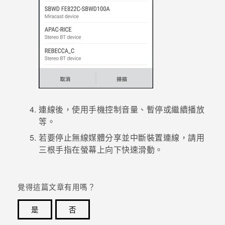
連線後，使用手機控制音量、暫停或繼續播放
等。
若要停止無線媒體分享並中斷裝置連線，請用
三根手指在螢幕上向下快速滑動。
覺得這篇文章有用嗎？
是
否
感謝您！您的意見回報可協助他人查看最實用的資訊。