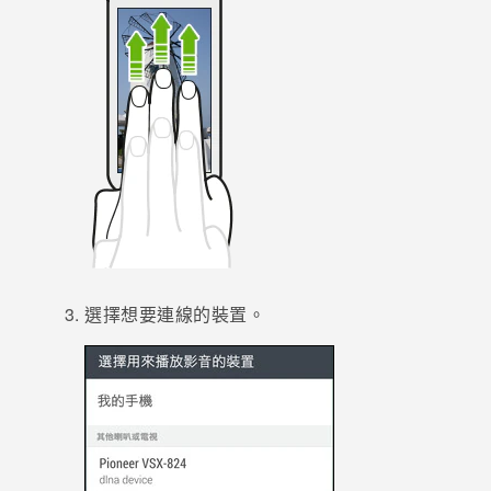
登入
選擇想要連線的裝置。