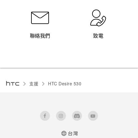
聯絡我們
致電
支援
HTC Desire 530‎
台灣