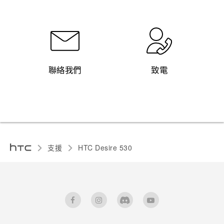
聯絡我們
致電
支援
HTC Desire 530‎