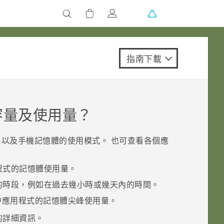
指南下載
容量及使用量？
以及手機記憶體的使用模式。 也可查看各個應
程式的記憶體使用量。
的時段，例如在過去幾小時或幾天內的時間。
中應用程式的記憶體尖峰使用量。
的詳細資訊。