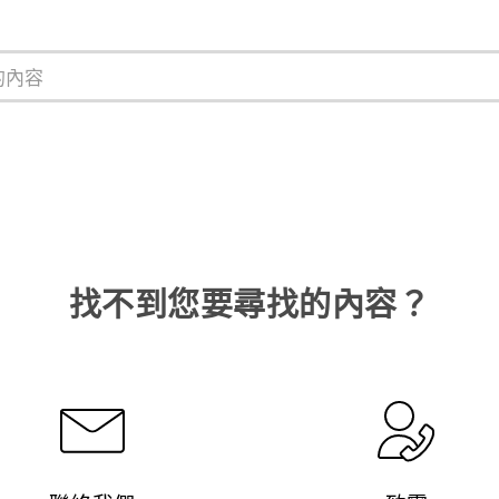
找不到您要尋找的內容？