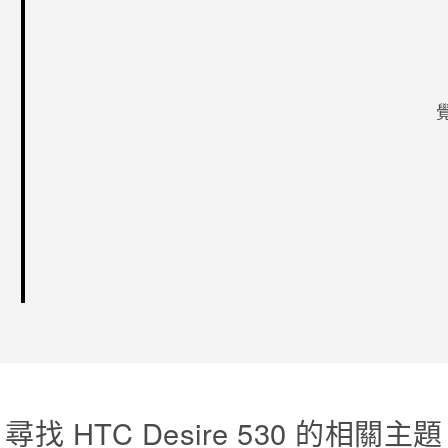
感謝您！
尋找 HTC Desire 530 的相關主題