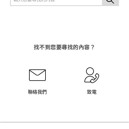
找不到您要尋找的內容？
聯絡我們
致電