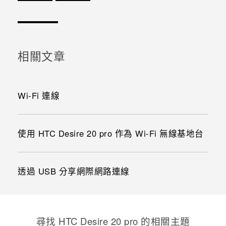
感謝您！您的意見回報可協助他人查看最實用的資訊。
相關文章
Wi-Fi 連線
使用 HTC Desire 20 pro 作為 Wi-Fi 無線基地台
透過 USB 分享網際網路連線
尋找 ‎HTC Desire 20 pro 的相關主題