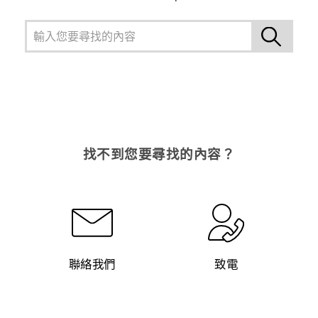
找不到您要尋找的內容？
聯絡我們
致電