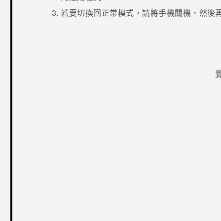
若要切換回正常模式，請將手機關機，然後
感謝您！