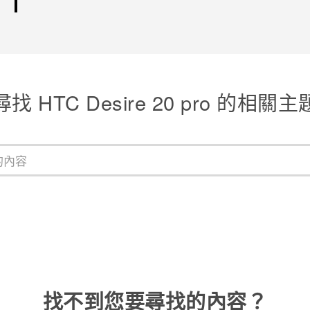
尋找 ‎HTC Desire 20 pro 的相關主
找不到您要尋找的內容？