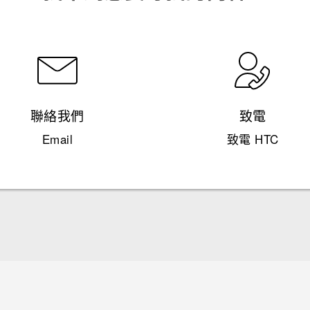
聯絡我們
致電
Email
致電 HTC
快速入門手冊
使用手冊