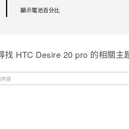
顯示電池百分比
尋找 ‎HTC Desire 20 pro 的相關主