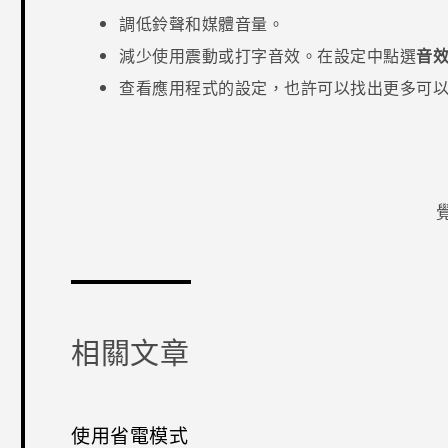
調低鈴聲和媒體音量。
減少使用震動或打字音效。在設定中點選
音
查看應用程式的設定，也許可以找出更多可
感謝您！
相關文章
使用省電模式