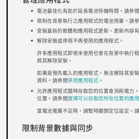
電池最佳化有助於延長電池待機時間。請參
限制在背景執行之應用程式的電池用量。請
安裝最新的軟體和應用程式更新，更新內容
解除安裝或停用不再使用的應用程式。
許多應用程式即使未使用也會在背景中執行
將其解除安裝。
如果是預先載入的應用程式，無法解除其安
資料。請參閱
停用應用程式
。
允許應用程式隨時存取您的位置會消耗電力
位置。請參閱
選擇可以存取您所在位置的應
當電池電量不足時，請暫時關閉定位設定。
限制背景數據與同步