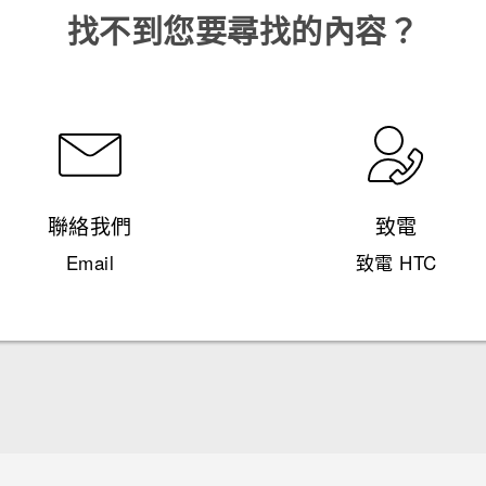
找不到您要尋找的內容？
聯絡我們
致電
Email
致電 HTC
快速入門手冊