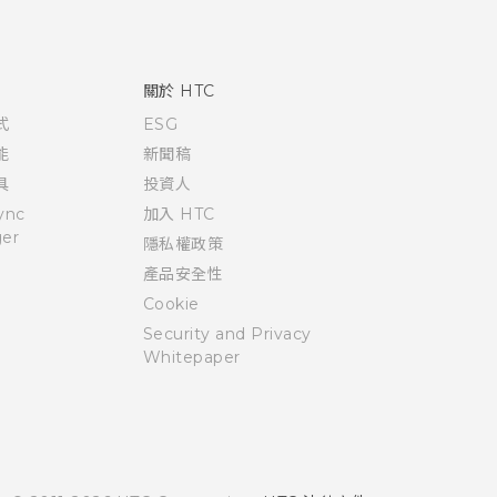
關於 HTC
式
ESG
能
新聞稿
具
投資人
ync
加入 HTC
er
隱私權政策
產品安全性
Cookie
Security and Privacy
Whitepaper