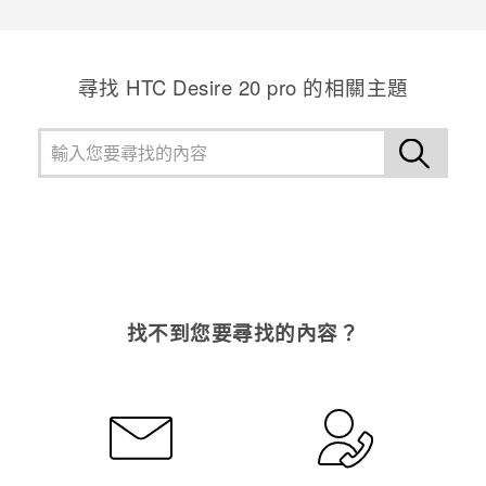
感謝您！您的意見回報可協助他人查看最實用的資訊。
尋找 ‎HTC Desire 20 pro 的相關主題
找不到您要尋找的內容？