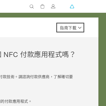
指南下載
NFC 付款應用程式嗎？
NFC 付款技術。請諮詢付款供應商，了解確切要
用的付款應用程式。