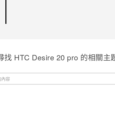
尋找 ‎HTC Desire 20 pro 的相關主