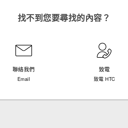
找不到您要尋找的內容？
聯絡我們
致電
Email
致電 HTC