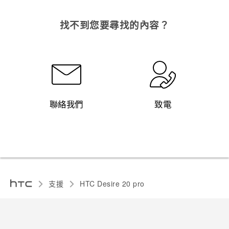
找不到您要尋找的內容？
聯絡我們
致電
支援
‎HTC Desire 20 pro‎