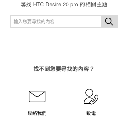
尋找 ‎HTC Desire 20 pro 的相關主題
找不到您要尋找的內容？
聯絡我們
致電