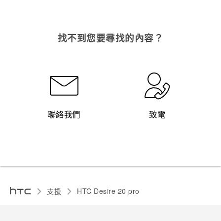
找不到您要尋找的內容？
聯絡我們
致電
支援
‎HTC Desire 20 pro‎