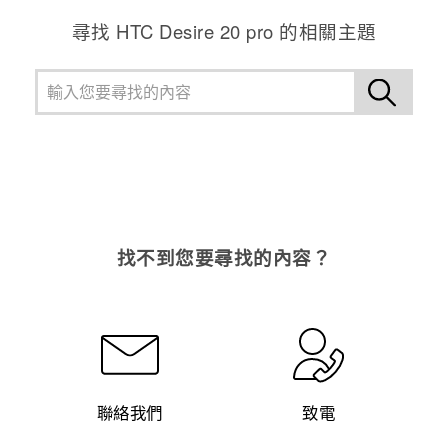
尋找 ‎HTC Desire 20 pro 的相關主題
登入
找不到您要尋找的內容？
聯絡我們
致電