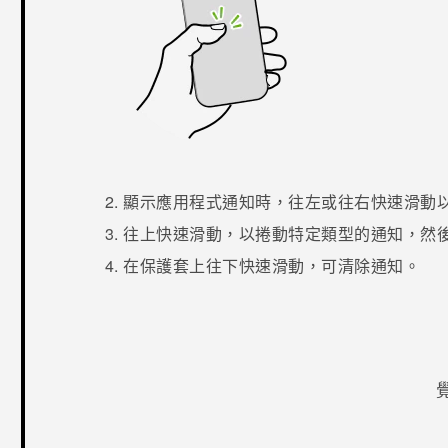
顯示應用程式通知時，往左或往右快速滑動
往上快速滑動，以捲動特定類型的通知，然
在保護套上往下快速滑動，可清除通知。
感謝您！