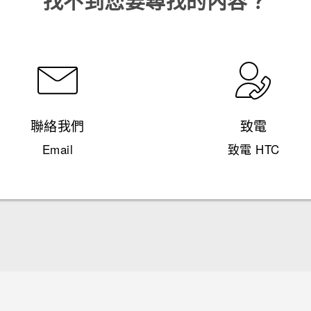
找不到您要尋找的內容？
聯絡我們
致電
Email
致電 HTC
快速入門手冊