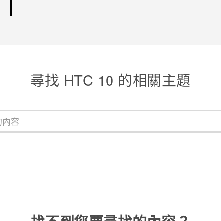
尋找 HTC 10 的相關主題