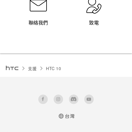
聯絡我們
致電
支援
HTC 10‎
台灣
快速入門手冊