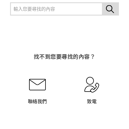
找不到您要尋找的內容？
聯絡我們
致電