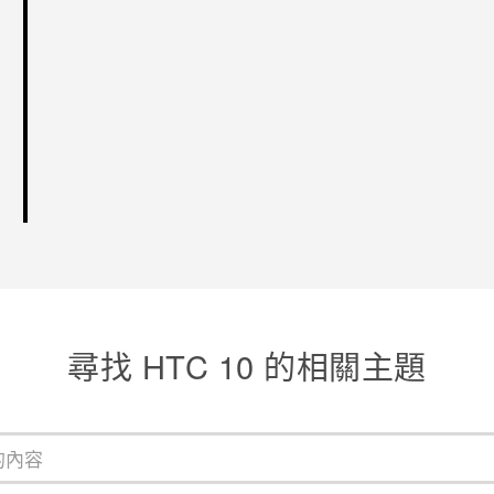
尋找 HTC 10 的相關主題