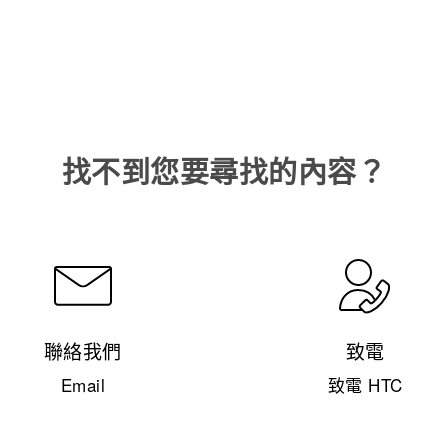
找不到您要尋找的內容？
聯絡我們
致電
Email
致電 HTC