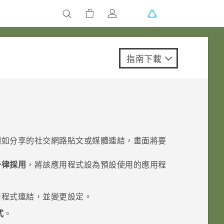
指南下載
例如分享的社交網路貼文或媒體連結，畫面將要
一律採用
，將該應用程式設為預設使用的應用程
用程式連結，並變更設定。
式
。