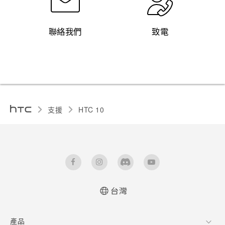
聯絡我們
致電
支援
HTC 10‎
台灣
快速入門手冊
產品
使用手冊