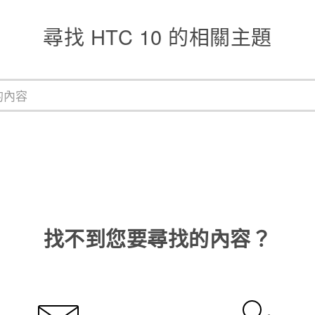
尋找 HTC 10 的相關主題
找不到您要尋找的內容？