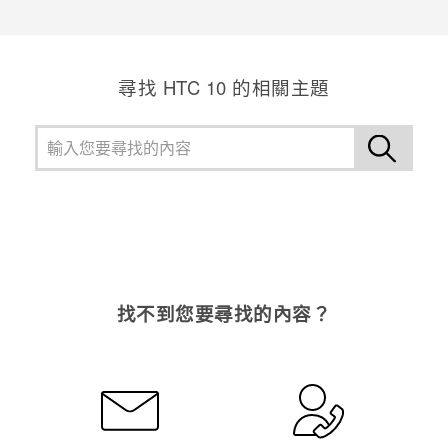
感謝您！您的意見回報可協助他人查看最實用的資訊。
尋找 HTC 10 的相關主題
找不到您要尋找的內容？