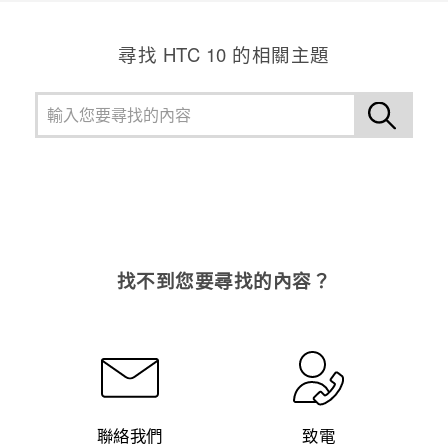
尋找 HTC 10 的相關主題
找不到您要尋找的內容？
聯絡我們
致電