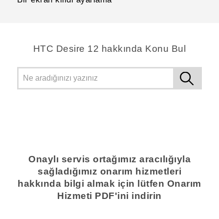
HTC Desire 12 hakkında Konu Bul
Onaylı servis ortağımız aracılığıyla
sağladığımız onarım hizmetleri
hakkında bilgi almak için lütfen Onarım
Hizmeti PDF'ini indirin