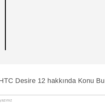
HTC Desire 12 hakkında Konu Bu