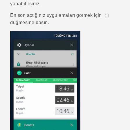
yapabilirsiniz.
En son açtığınız uygulamaları görmek için
düğmesine basın.