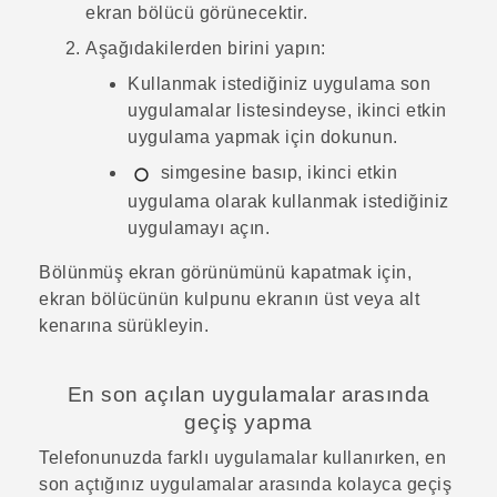
ekran bölücü görünecektir.
Aşağıdakilerden birini yapın:
Kullanmak istediğiniz uygulama son
uygulamalar listesindeyse, ikinci etkin
uygulama yapmak için dokunun.
simgesine basıp, ikinci etkin
uygulama olarak kullanmak istediğiniz
uygulamayı açın.
Bölünmüş ekran görünümünü kapatmak için,
ekran bölücünün kulpunu ekranın üst veya alt
kenarına sürükleyin.
En son açılan uygulamalar arasında
geçiş yapma
Telefonunuzda farklı uygulamalar kullanırken, en
son açtığınız uygulamalar arasında kolayca geçiş