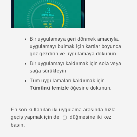
Bir uygulamaya geri dönmek amacıyla,
uygulamayı bulmak için kartlar boyunca
göz gezdirin ve uygulamaya dokunun.
Bir uygulamayı kaldırmak için sola veya
sağa sürükleyin.
Tüm uygulamaları kaldırmak için
Tümünü temizle
öğesine dokunun.
En son kullanılan iki uygulama arasında hızla
geçiş yapmak için de
düğmesine iki kez
basın.