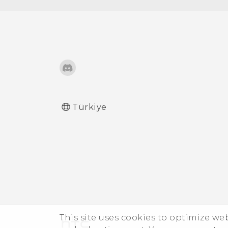
Türkiye
This site uses cookies to optimize w