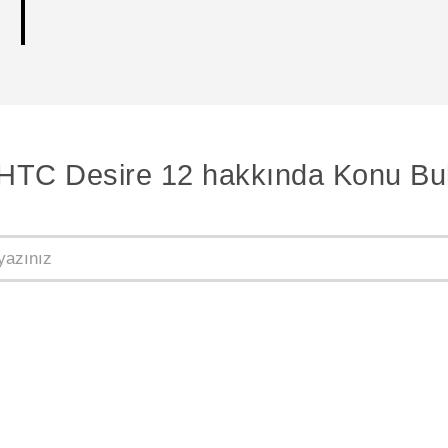
HTC Desire 12 hakkında Konu Bu