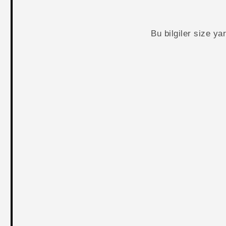
Bu bilgiler size y