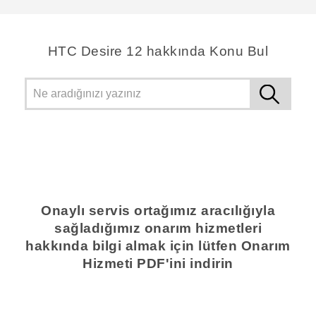
HTC Desire 12 hakkında Konu Bul
Onaylı servis ortağımız aracılığıyla
sağladığımız onarım hizmetleri
hakkında bilgi almak için lütfen Onarım
Hizmeti PDF'ini indirin