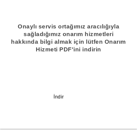
Onaylı servis ortağımız aracılığıyla
sağladığımız onarım hizmetleri
hakkında bilgi almak için lütfen Onarım
Hizmeti PDF'ini indirin
İndir