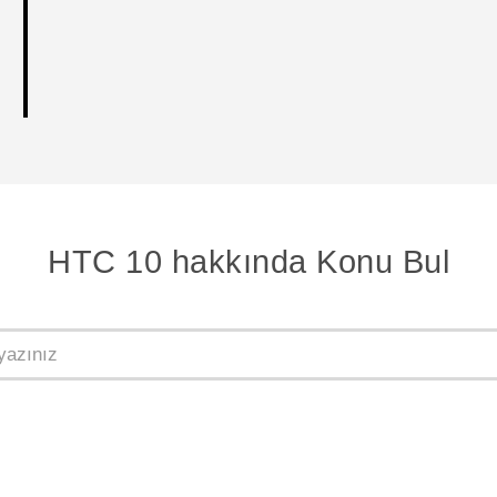
HTC 10 hakkında Konu Bul