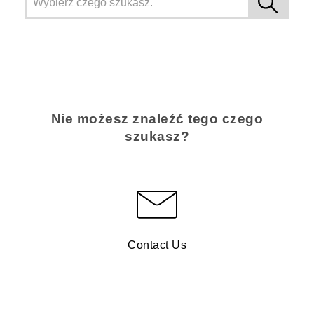
Nie możesz znaleźć tego czego
szukasz?
Contact Us