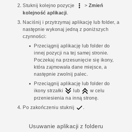
Stuknij kolejno pozycje
>
Zmień
kolejność aplikacji
.
Naciśnij i przytrzymaj aplikację lub folder, a
następnie wykonaj jedną z poniższych
czynności:
Przeciągnij aplikację lub folder do
innej pozycji na tej samej stronie.
Poczekaj na przesunięcie się ikony,
która zajmowała dane miejsce, a
następnie zwolnij palec.
Przeciągnij aplikację lub folder do
ikony strzałki
lub
w celu
przeniesienia na inną stronę.
Po zakończeniu stuknij
.
Usuwanie aplikacji z folderu