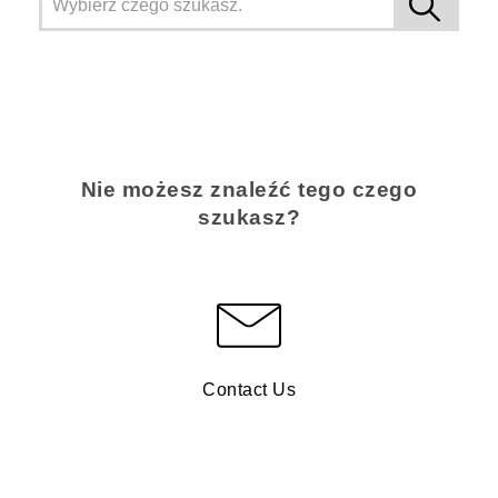
Nie możesz znaleźć tego czego
szukasz?
Contact Us