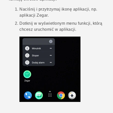
Naciśnij i przytrzymaj ikonę aplikacji, np.
aplikacji
Zegar
.
Dotknij w wyświetlonym menu funkcji, którą
chcesz uruchomić w aplikacji.