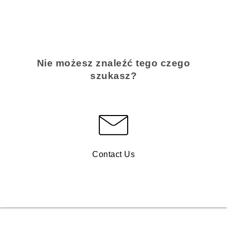
Nie możesz znaleźć tego czego
szukasz?
Contact Us