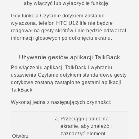
aby włączyć lub wyłączyć tę funkcję.
Gdy funkcja Czytanie dotykiem zostanie
wyłączona, telefon
HTC U12 life
nie będzie
reagował na gesty skrótów i nie będzie odtwarzał
informacji głosowych po dotknięciu ekranu.
Używanie gestów aplikacji
TalkBack
Po włączeniu aplikacji
TalkBack
i wybraniu
ustawienia Czytanie dotykiem standardowe gesty
dotykowe zostaną zastąpione gestami aplikacji
TalkBack
.
Wykonaj jedną z następujących czynności:
Przeciągnij palec na
ekranie, aby znaleźć i
zaznaczyć element.
Otwórz