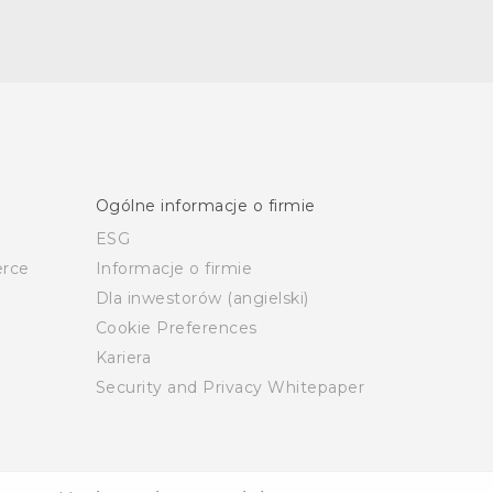
Ogólne informacje o firmie
ESG
rce
Informacje o firmie
Dla inwestorów (angielski)
Cookie Preferences
Kariera
Security and Privacy Whitepaper