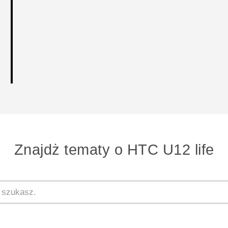
Znajdż tematy o HTC U12 life