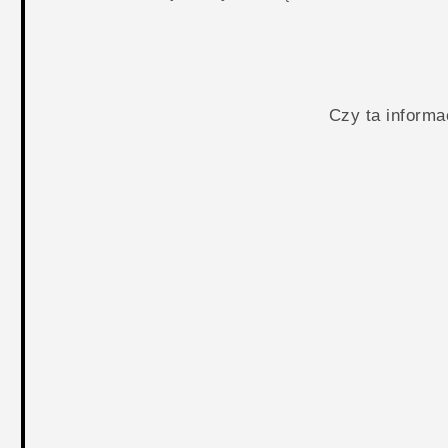
Czy ta inform