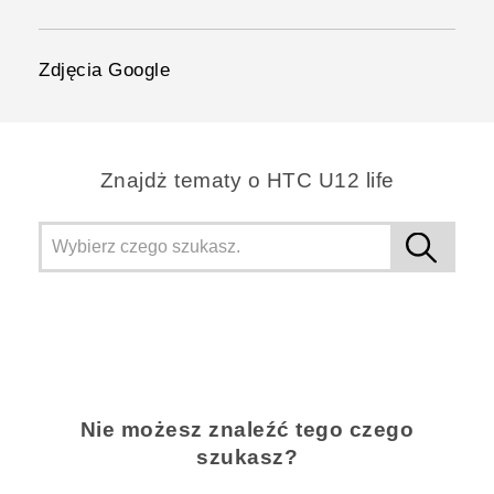
Zdjęcia Google
Znajdż tematy o HTC U12 life
Nie możesz znaleźć tego czego
szukasz?