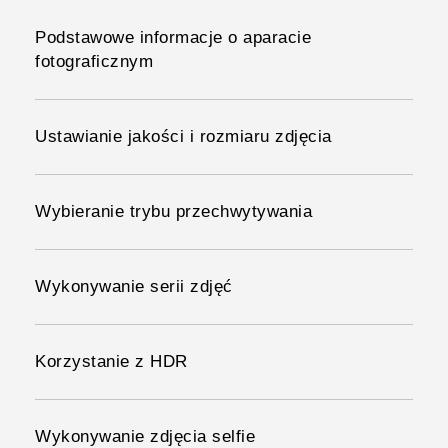
Podstawowe informacje o aparacie
fotograficznym
Ustawianie jakości i rozmiaru zdjęcia
Wybieranie trybu przechwytywania
Wykonywanie serii zdjęć
Korzystanie z HDR
Wykonywanie zdjęcia selfie