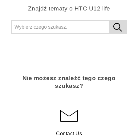
Znajdż tematy o HTC U12 life
Nie możesz znaleźć tego czego
szukasz?
Contact Us