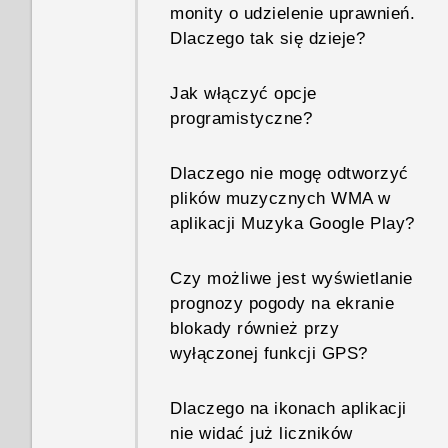
monity o udzielenie uprawnień.
Dlaczego tak się dzieje?
Jak włączyć opcje
programistyczne?
Dlaczego nie mogę odtworzyć
plików muzycznych WMA w
aplikacji Muzyka Google Play?
Czy możliwe jest wyświetlanie
prognozy pogody na ekranie
blokady również przy
wyłączonej funkcji GPS?
Dlaczego na ikonach aplikacji
nie widać już liczników