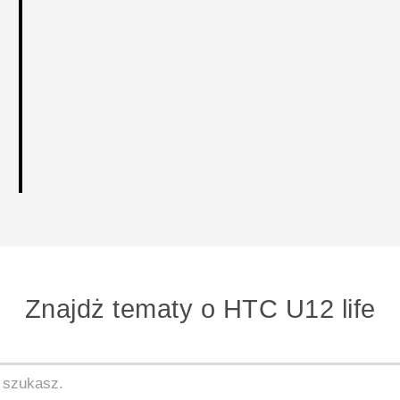
Znajdż tematy o HTC U12 life