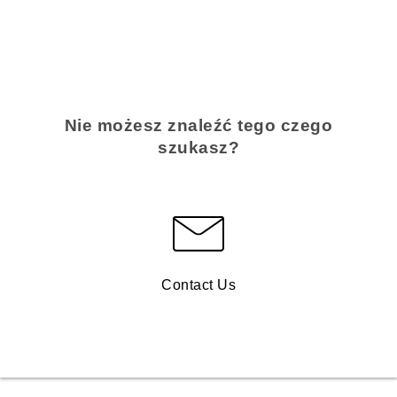
Nie możesz znaleźć tego czego
szukasz?
Contact Us