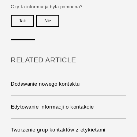
Czy ta informacja była pomocna?
Tak
Nie
Dziękujemy!
RELATED ARTICLE
Dodawanie nowego kontaktu
Edytowanie informacji o kontakcie
Tworzenie grup kontaktów z etykietami