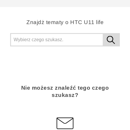
Znajdż tematy o HTC U11 life
Nie możesz znaleźć tego czego
szukasz?