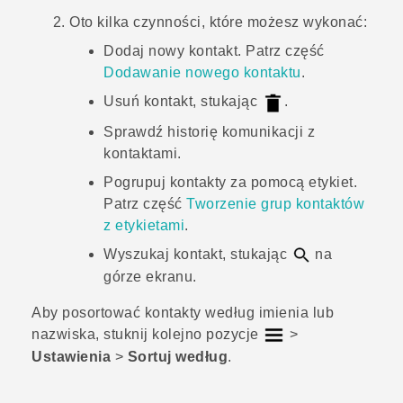
Oto kilka czynności, które możesz wykonać:
Dodaj nowy kontakt. Patrz część
Dodawanie nowego kontaktu
.
Usuń kontakt, stukając
.
Sprawdź historię komunikacji z
kontaktami.
Pogrupuj kontakty za pomocą etykiet.
Patrz część
Tworzenie grup kontaktów
z etykietami
.
Wyszukaj kontakt, stukając
na
górze ekranu.
Aby posortować kontakty według imienia lub
nazwiska, stuknij kolejno pozycje
>
Ustawienia
>
Sortuj według
.