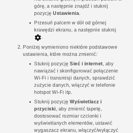
górę, a następnie znajdź i stuknij
pozycję
Ustawienia
.
Przesuń palcem w dół od górnej
krawędzi ekranu, a następnie stuknij
.
Poniżej wymieniono niektóre podstawowe
ustawienia, które można zmienić:
Stuknij pozycję
Sieć i internet
, aby
nawiązać i skonfigurować połączenie
Wi-Fi i transmisji danych, sprawdzić
zużycie danych, włączyć w telefonie
hotspot Wi-Fi itp.
Stuknij pozycję
Wyświetlacz i
przyciski
, aby zmienić tapetę,
dostosować rozmiar czcionki i
wyświetlanych elementów, ustawić
wygaszacz ekranu, włączyć/wyłączyć