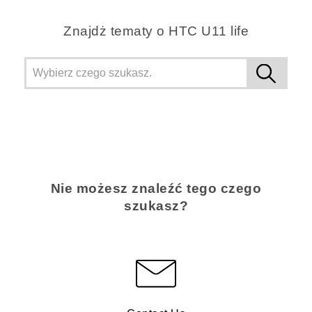
Znajdż tematy o HTC U11 life
Nie możesz znaleźć tego czego
szukasz?