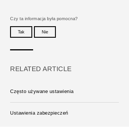
Czy ta informacja była pomocna?
Tak
Nie
Dziękujemy!
RELATED ARTICLE
Często używane ustawienia
Ustawienia zabezpieczeń