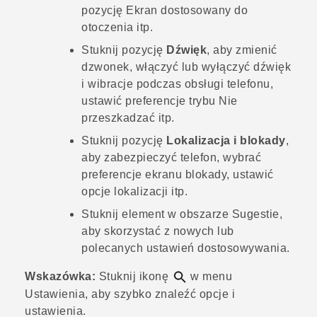
pozycję Ekran dostosowany do
otoczenia itp.
Stuknij pozycję
Dźwięk
, aby zmienić
dzwonek, włączyć lub wyłączyć dźwięk
i wibracje podczas obsługi telefonu,
ustawić preferencje trybu Nie
przeszkadzać itp.
Stuknij pozycję
Lokalizacja i blokady
,
aby zabezpieczyć telefon, wybrać
preferencje ekranu blokady, ustawić
opcje lokalizacji itp.
Stuknij element w obszarze
Sugestie
,
aby skorzystać z nowych lub
polecanych ustawień dostosowywania.
Wskazówka:
Stuknij ikonę
w menu
Ustawienia, aby szybko znaleźć opcje i
ustawienia.