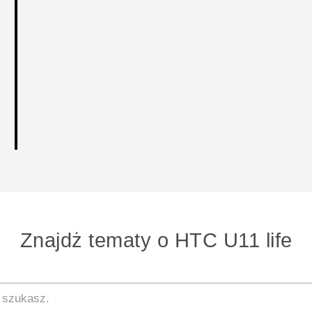
Znajdż tematy o HTC U11 life