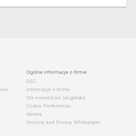
Ogólne informacje o firmie
ESG
rce
Informacje o firmie
Dla inwestorów (angielski)
Cookie Preferences
Kariera
Security and Privacy Whitepaper