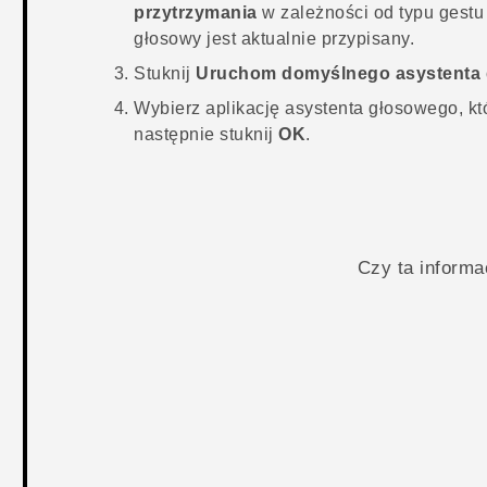
przytrzymania
w zależności od typu gestu 
głosowy jest aktualnie przypisany.
Stuknij
Uruchom domyślnego asystenta
Wybierz aplikację asystenta głosowego, kt
następnie stuknij
OK
.
Czy ta inform