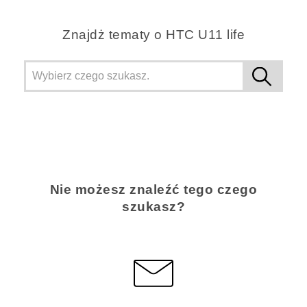
Znajdż tematy o HTC U11 life
Nie możesz znaleźć tego czego
szukasz?