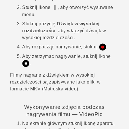
Stuknij ikonę
, aby otworzyć wysuwane
menu.
Stuknij pozycję
Dźwięk w wysokiej
rozdzielczości
, aby włączyć dźwięk w
wysokiej rozdzielczości.
Aby rozpocząć nagrywanie, stuknij
.
Aby zatrzymać nagrywanie, stuknij ikonę
.
Filmy nagrane z dźwiękiem w wysokiej
rozdzielczości są zapisywane jako pliki w
formacie MKV (Matroska video).
Wykonywanie zdjęcia podczas
nagrywania filmu —
VideoPic
Na
ekranie głównym
stuknij ikonę aparatu,