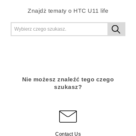
Znajdż tematy o HTC U11 life
Nie możesz znaleźć tego czego
szukasz?
Contact Us